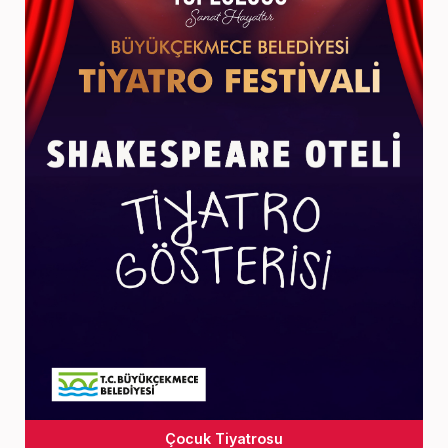
Çocuk Tiyatrosu