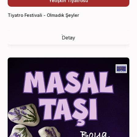
Yetişkin Tiyatrosu
Tiyatro Festivali - Olmadık Şeyler
Detay