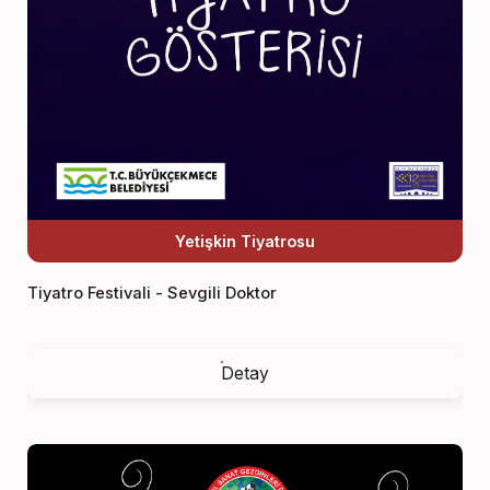
Yetişkin Tiyatrosu
Tiyatro Festivali - Sevgili Doktor
Detay