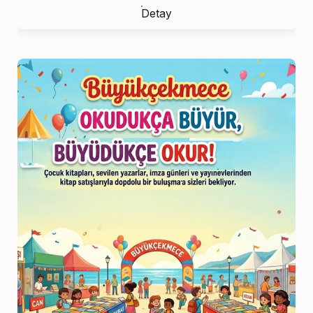
Detay