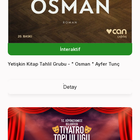
İnteraktif
Yetişkin Kitap Tahlil Grubu - " Osman " Ayfer Tunç
Detay