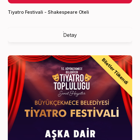
Tiyatro Festivali - Shakespeare Oteli
Detay
Biletler Tükendi