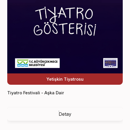
Yetişkin Tiyatrosu
Tiyatro Festivali - Aşka Dair
Detay