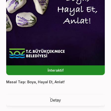
İnteraktif
Masal Taşı: Boya, Hayal Et, Anlat!
Detay