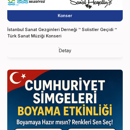
Konser
İstanbul Sanat Gezginleri Derneği ‘’ Solistler Geçidi ’’
Türk Sanat Müziği Konseri
Detay