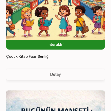
İnteraktif
Çocuk Kitap Fuar Şenliği
Detay