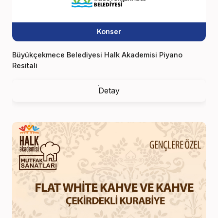
Konser
Büyükçekmece Belediyesi Halk Akademisi Piyano
Resitali
Detay