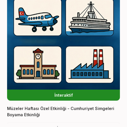
İnteraktif
Müzeler Haftası Özel Etkinliği - Cumhuriyet Simgeleri
Boyama Etkinliği