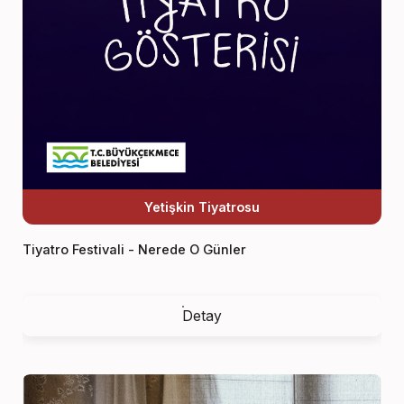
Yetişkin Tiyatrosu
Tiyatro Festivali - Nerede O Günler
Detay