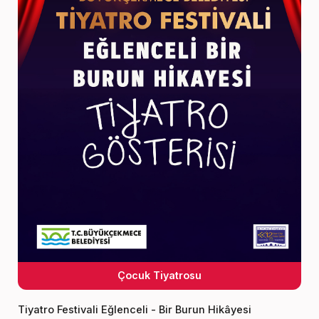
Çocuk Tiyatrosu
Tiyatro Festivali Eğlenceli - Bir Burun Hikâyesi