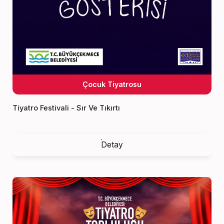
Çocuk Tiyatrosu
Tiyatro Festivali - Sır Ve Tıkırtı
Detay