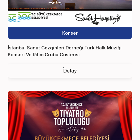
Konser
İstanbul Sanat Gezginleri Derneği Türk Halk Müziği
Konseri Ve Ritim Grubu Gösterisi
Detay