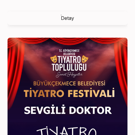
Detay