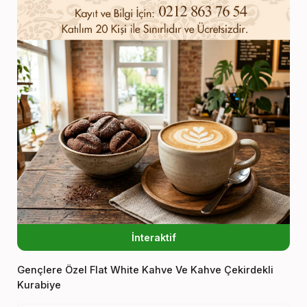
İnteraktif
Gençlere Özel Flat White Kahve Ve Kahve Çekirdekli
Kurabiye