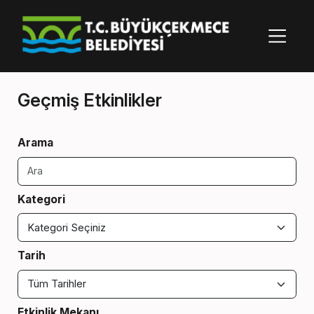
Geçmiş Etkinlikler
Arama
Kategori
Tarih
Etkinlik Mekanı