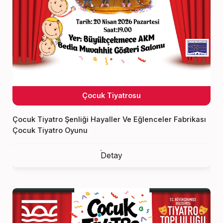
Çocuk Tiyatrosu
Çocuk Tiyatro Şenliği Hayaller Ve Eğlenceler Fabrikası
Çocuk Tiyatro Oyunu
Detay