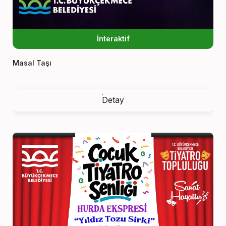
İnteraktif
Masal Taşı
Detay