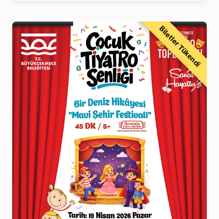
Biletler Tükendi