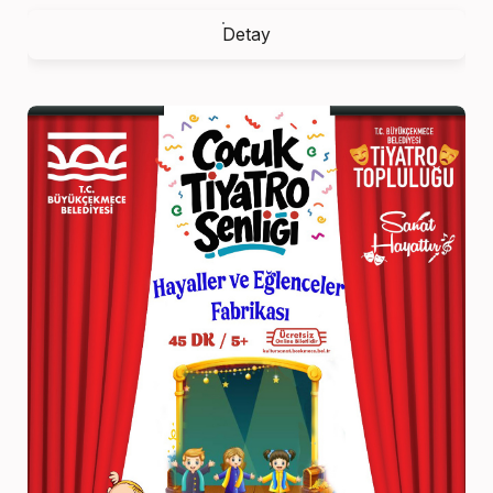
Detay