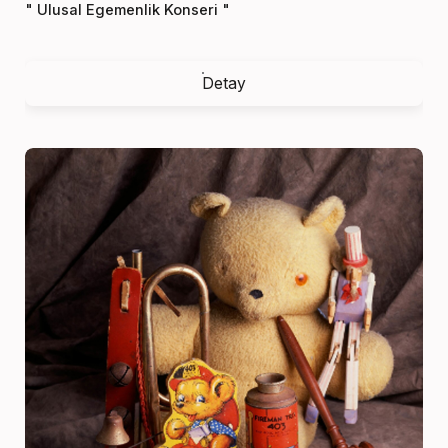
" Ulusal Egemenlik Konseri "
Detay