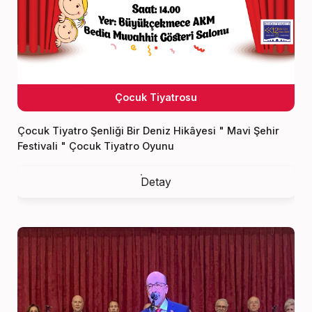
Çocuk Tiyatrosu
Çocuk Tiyatro Şenliği Bir Deniz Hikâyesi " Mavi Şehir
Festivali " Çocuk Tiyatro Oyunu
Detay