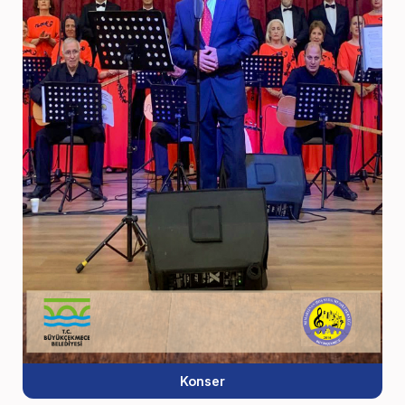
Konser