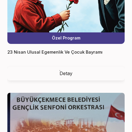
Özel Program
23 Nisan Ulusal Egemenlik Ve Çocuk Bayramı
Detay