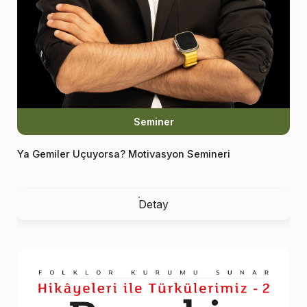
Seminer
Ya Gemiler Uçuyorsa? Motivasyon Semineri
Detay