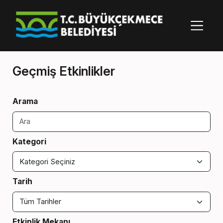
Geçmiş Etkinlikler
Arama
Kategori
Tarih
Etkinlik Mekanı