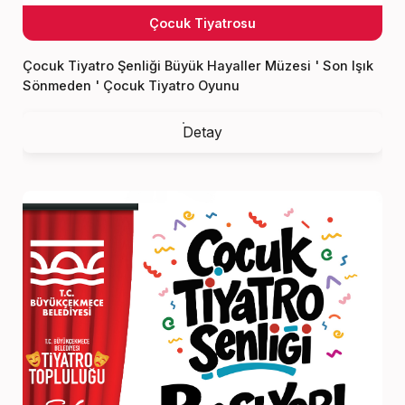
Çocuk Tiyatrosu
Çocuk Tiyatro Şenliği Büyük Hayaller Müzesi ' Son Işık
Sönmeden ' Çocuk Tiyatro Oyunu
Detay