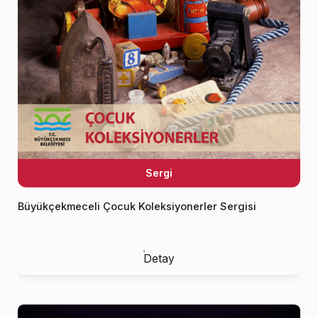
Sergi
Büyükçekmeceli Çocuk Koleksiyonerler Sergisi
Detay