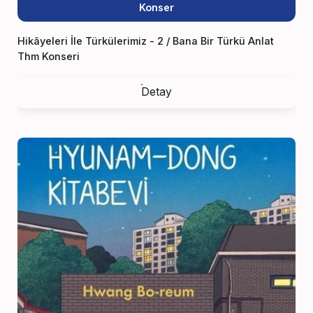
Konser
Hikâyeleri İle Türkülerimiz - 2 / Bana Bir Türkü Anlat
Thm Konseri
Detay