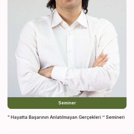
Seminer
“ Hayatta Başarının Anlatılmayan Gerçekleri ’’ Semineri