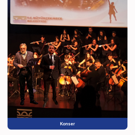
Konser