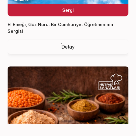
Sergi
El Emeği, Göz Nuru: Bir Cumhuriyet Öğretmeninin
Sergisi
Detay