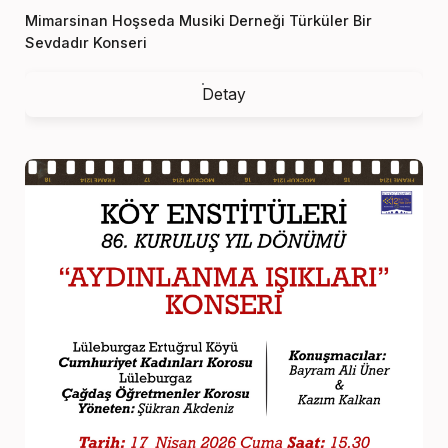
Mimarsinan Hoşseda Musiki Derneği Türküler Bir
Sevdadır Konseri
Detay