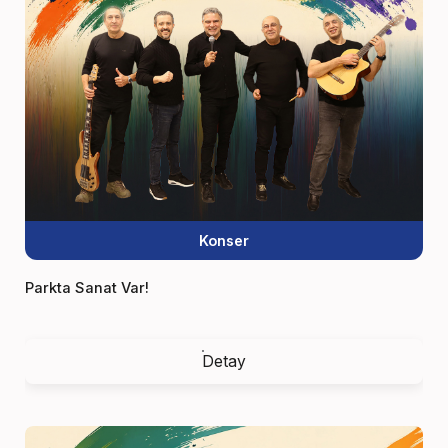
Konser
Parkta Sanat Var!
Detay