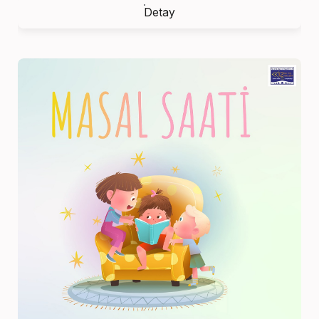
Detay