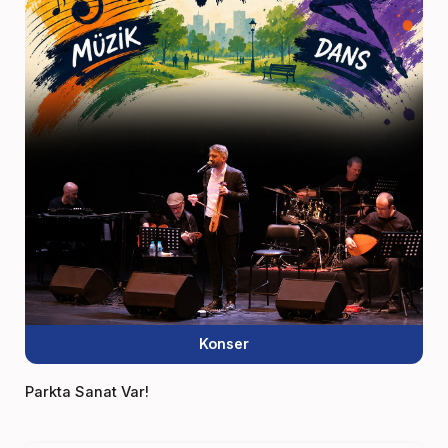
Konser
Parkta Sanat Var!