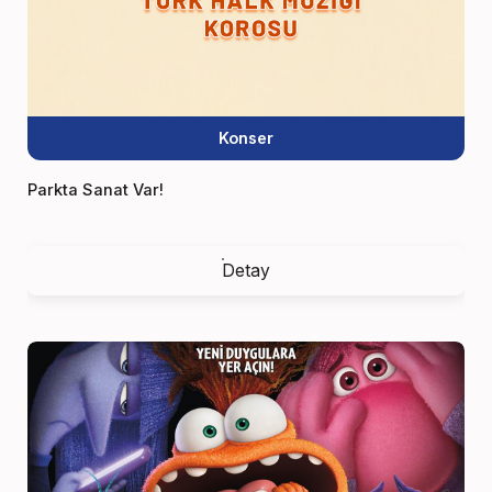
Konser
Parkta Sanat Var!
Detay