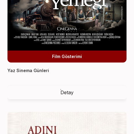
Film Gösterimi
Yaz Sinema Günleri
Detay