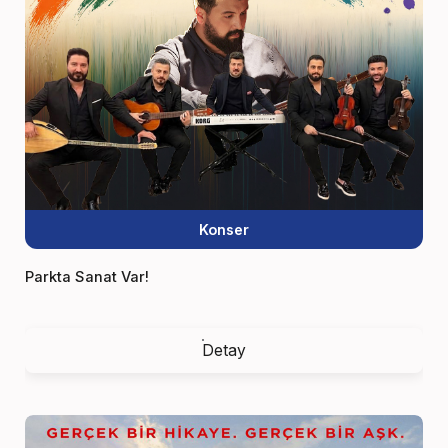
Konser
Parkta Sanat Var!
Detay