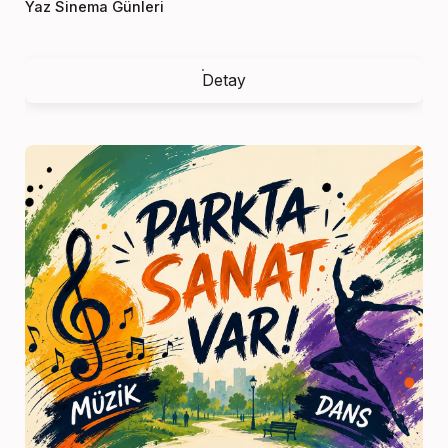
Yaz Sinema Günleri
Detay