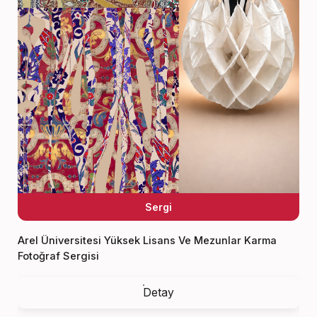
Sergi
Arel Üniversitesi Yüksek Lisans Ve Mezunlar Karma
Fotoğraf Sergisi
Detay