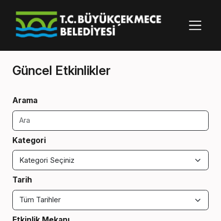
Güncel Etkinlikler
Arama
Kategori
Tarih
Etkinlik Mekanı