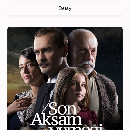
Detay