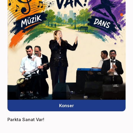
Konser
Parkta Sanat Var!