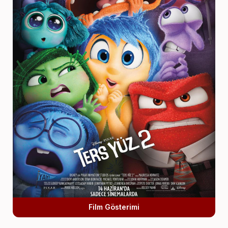
Film Gösterimi