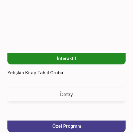
İnteraktif
Yetişkin Kitap Tahlil Grubu
Detay
Özel Program