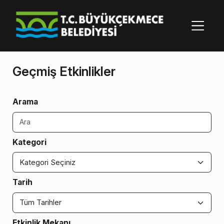
Geçmiş Etkinlikler
Arama
Kategori
Tarih
Etkinlik Mekanı