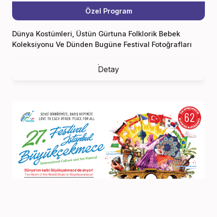
Özel Program
Dünya Kostümleri, Üstün Gürtuna Folklorik Bebek
Koleksiyonu Ve Dünden Bugüne Festival Fotoğrafları
Sergisi
Detay