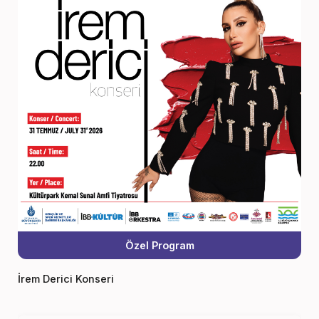
Özel Program
İrem Derici Konseri