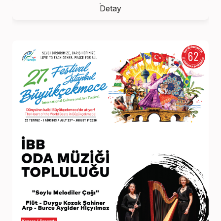
Detay