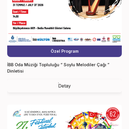
Özel Program
İBB Oda Müziği Topluluğu “ Soylu Melodiler Çağı ”
Dinletisi
Detay