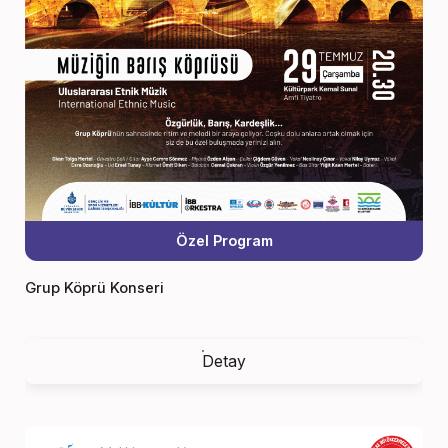
Özel Program
Grup Köprü Konseri
Detay