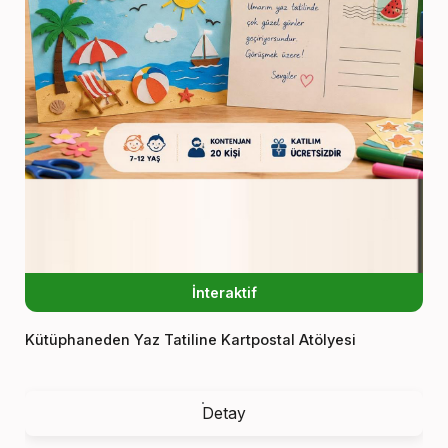
İnteraktif
Kütüphaneden Yaz Tatiline Kartpostal Atölyesi
Detay