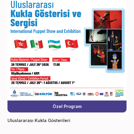
Özel Program
Uluslararası Kukla Gösterileri