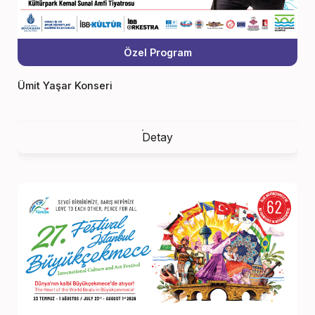
Özel Program
Ümit Yaşar Konseri
Detay