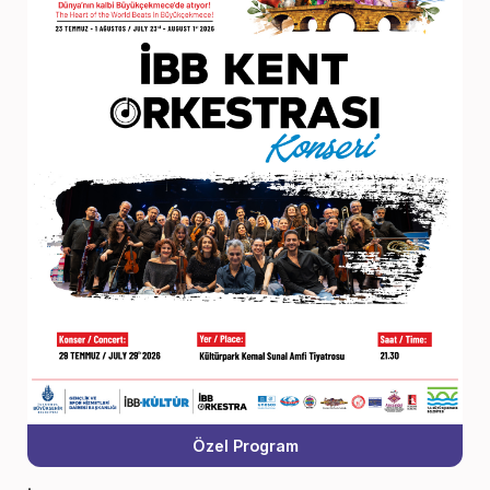
Özel Program