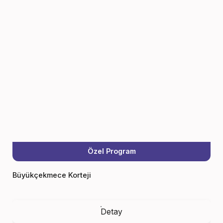
Özel Program
Büyükçekmece Korteji
Detay