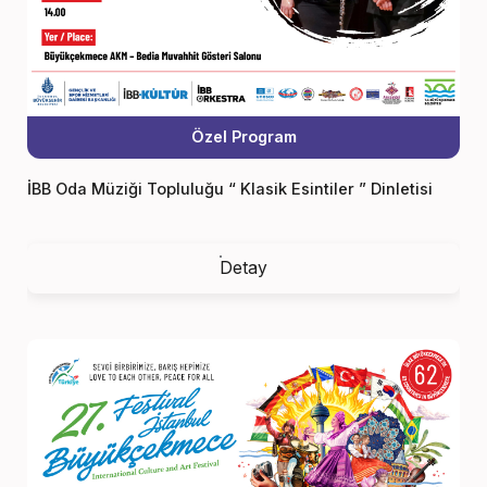
Özel Program
İBB Oda Müziği Topluluğu “ Klasik Esintiler ” Dinletisi
Detay