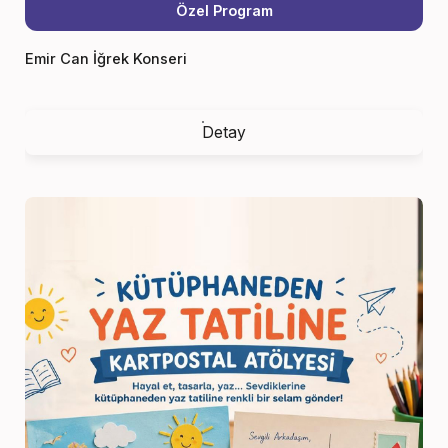
Özel Program
Emir Can İğrek Konseri
Detay