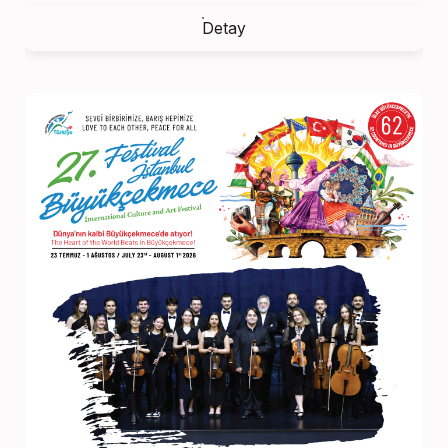
Detay