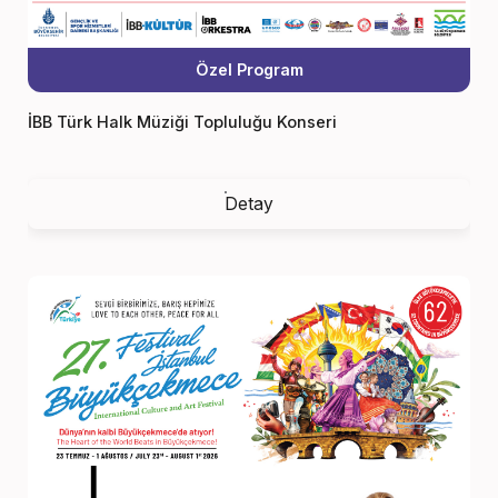
Özel Program
İBB Türk Halk Müziği Topluluğu Konseri
Detay