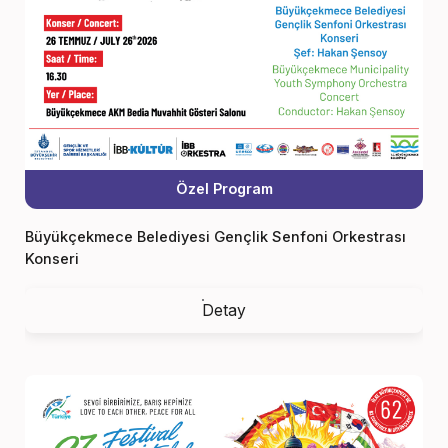
Özel Program
Büyükçekmece Belediyesi Gençlik Senfoni Orkestrası
Konseri
Detay