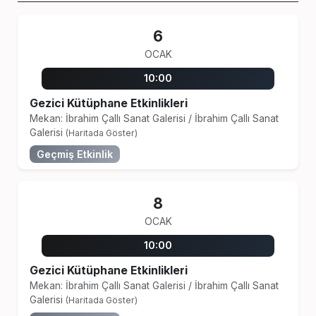
6
OCAK
10:00
Gezici Kütüphane Etkinlikleri
Mekan: İbrahim Çallı Sanat Galerisi
/
İbrahim Çallı Sanat
Galerisi
(Haritada Göster)
Geçmiş Etkinlik
8
OCAK
10:00
Gezici Kütüphane Etkinlikleri
Mekan: İbrahim Çallı Sanat Galerisi
/
İbrahim Çallı Sanat
Galerisi
(Haritada Göster)