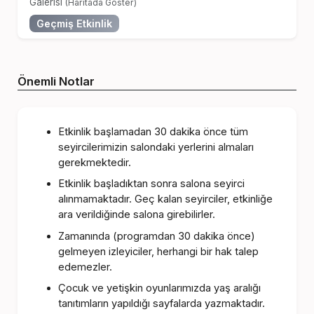
Galerisi
(Haritada Göster)
Geçmiş Etkinlik
Önemli Notlar
Etkinlik başlamadan 30 dakika önce tüm
seyircilerimizin salondaki yerlerini almaları
gerekmektedir.
Etkinlik başladıktan sonra salona seyirci
alınmamaktadır. Geç kalan seyirciler, etkinliğe
ara verildiğinde salona girebilirler.
Zamanında (programdan 30 dakika önce)
gelmeyen izleyiciler, herhangi bir hak talep
edemezler.
Çocuk ve yetişkin oyunlarımızda yaş aralığı
tanıtımların yapıldığı sayfalarda yazmaktadır.