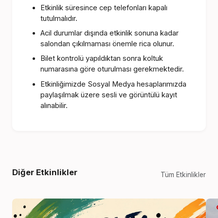
Etkinlik süresince cep telefonları kapalı
tutulmalıdır.
Acil durumlar dışında etkinlik sonuna kadar
salondan çıkılmaması önemle rica olunur.
Bilet kontrolü yapıldıktan sonra koltuk
numarasına göre oturulması gerekmektedir.
Etkinliğimizde Sosyal Medya hesaplarımızda
paylaşılmak üzere sesli ve görüntülü kayıt
alınabilir.
Diğer Etkinlikler
Tüm Etkinlikler