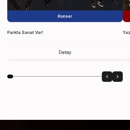
Konser
Parkta Sanat Var!
Yaz
Detay