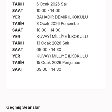
TARİH
6 Ocak 2026 Salı
SAAT
10:00 - 14:00
YER
BAHADIR DEMİR İLKOKULU
TARİH
8 Ocak 2026 Perşembe
SAAT
10:00 - 14:00
YER
KUVAYİ MİLLİYE İLKOKULU
TARİH
13 Ocak 2026 Salı
SAAT
09:00 - 14:30
YER
KUVAYİ MİLLİYE İLKOKULU
TARİH
15 Ocak 2026 Perşembe
SAAT
09:00 - 14:30
Geçmiş Seanslar