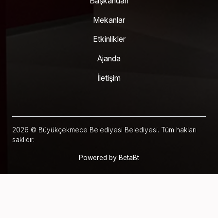
Başkandan
Mekanlar
Etkinlikler
Ajanda
İletişim
2026 © Büyükçekmece Belediyesi Belediyesi. Tüm hakları
saklıdır.
Powered by
BetaBt