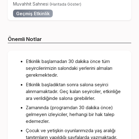
Muvahhit Sahnesi
(Haritada Göster)
Geçmiş Etkinlik
Önemli Notlar
Etkinlik başlamadan 30 dakika önce tüm
seyircilerimizin salondaki yerlerini almaları
gerekmektedir.
Etkinlik başladıktan sonra salona seyirci
alınmamaktadır. Geç kalan seyirciler, etkinliğe
ara verildiğinde salona girebilirler.
Zamanında (programdan 30 dakika önce)
gelmeyen izleyiciler, herhangi bir hak talep
edemezler.
Çocuk ve yetişkin oyunlarımızda yaş aralığı
tanıtımların yapıldığı sayfalarda yazmaktadır.