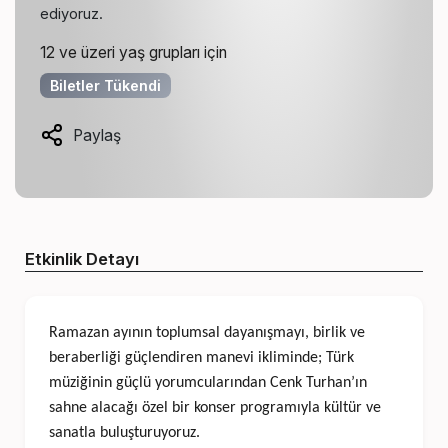
ediyoruz.
12 ve üzeri yaş grupları için
Biletler Tükendi
Paylaş
Etkinlik Detayı
Ramazan ayının toplumsal dayanışmayı, birlik ve
beraberliği güçlendiren manevi ikliminde; Türk
müziğinin güçlü yorumcularından
Cenk Turhan’ın
sahne alacağı özel bir konser programıyla kültür ve
sanatla buluşturuyoruz.