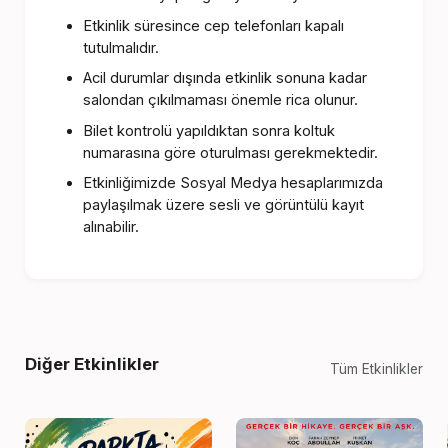
Etkinlik süresince cep telefonları kapalı
tutulmalıdır.
Acil durumlar dışında etkinlik sonuna kadar
salondan çıkılmaması önemle rica olunur.
Bilet kontrolü yapıldıktan sonra koltuk
numarasına göre oturulması gerekmektedir.
Etkinliğimizde Sosyal Medya hesaplarımızda
paylaşılmak üzere sesli ve görüntülü kayıt
alınabilir.
Diğer Etkinlikler
Tüm Etkinlikler