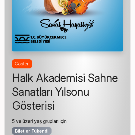
Gösteri
Halk Akademisi Sahne
Sanatları Yılsonu
Gösterisi
5 ve üzeri yaş grupları için
Biletler Tükendi