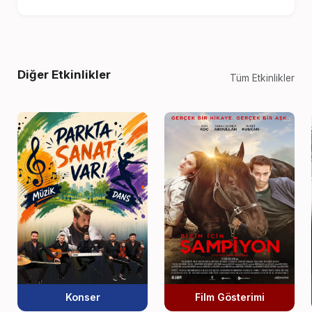
Diğer Etkinlikler
Tüm Etkinlikler
Konser
Film Gösterimi