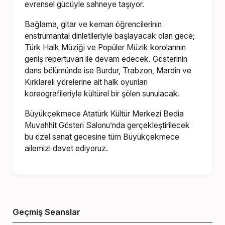
evrensel gücüyle sahneye taşıyor.
Bağlama, gitar ve keman öğrencilerinin
enstrümantal dinletileriyle başlayacak olan gece;
Türk Halk Müziği ve Popüler Müzik korolarının
geniş repertuvarı ile devam edecek. Gösterinin
dans bölümünde ise Burdur, Trabzon, Mardin ve
Kırklareli yörelerine ait halk oyunları
koreografileriyle kültürel bir şölen sunulacak.
Büyükçekmece Atatürk Kültür Merkezi Bedia
Muvahhit Gösteri Salonu’nda gerçekleştirilecek
bu özel sanat gecesine tüm Büyükçekmece
ailemizi davet ediyoruz.
Geçmiş Seanslar