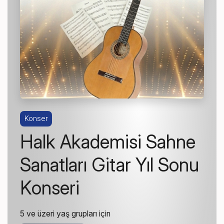
Konser
Halk Akademisi Sahne
Sanatları Gitar Yıl Sonu
Konseri
5 ve üzeri yaş grupları için