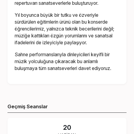
repertuvarı sanatseverlerle buluşturuyor.
Yıl boyunca büyük bir tutku ve özveriyle
sürdürülen eğitimlerin ürünü olan bu konserde
öğrencilerimiz, yalnızca teknik becerilerini değil;
müziğe kattıkları özgün yorumlarını ve sanatsal
ifadelerini de izleyiciyle paylaşıyor.
Sahne performanslarıyla dinleyicileri keyifli bir
müzik yolculuğuna çıkaracak bu anlamlı
buluşmaya tüm sanatseverleri davet ediyoruz.
Geçmiş Seanslar
20