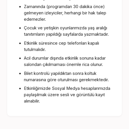
Zamanında (programdan 30 dakika önce)
gelmeyen izleyiciler, herhangi bir hak talep
edemezler.
Çocuk ve yetişkin oyunlarımızda yaş aralığı
tanıtımların yapıldığı sayfalarda yazmaktadır.
Etkinlik süresince cep telefonları kapalı
tutulmalıdır.
Acil durumlar dışında etkinlik sonuna kadar
salondan çıkılmaması önemle rica olunur.
Bilet kontrolü yapıldıktan sonra koltuk
numarasına göre oturulması gerekmektedir.
Etkinliğimizde Sosyal Medya hesaplarımızda
paylaşılmak üzere sesli ve görüntülü kayıt
alınabilir.