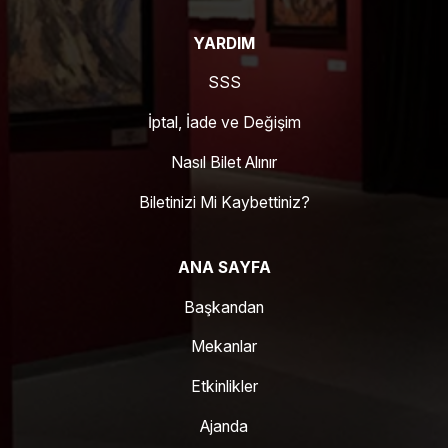
YARDIM
SSS
İptal, İade ve Değişim
Nasıl Bilet Alınır
Biletinizi Mi Kaybettiniz?
ANA SAYFA
Başkandan
Mekanlar
Etkinlikler
Ajanda