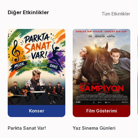
Diğer Etkinlikler
Tüm Etkinlikler
Konser
Film Gösterimi
Parkta Sanat Var!
Yaz Sinema Günleri