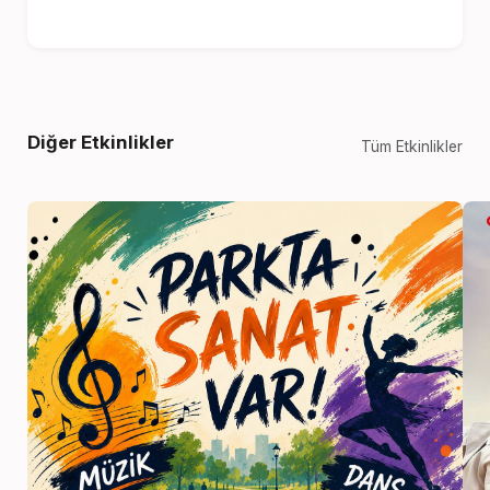
Diğer Etkinlikler
Tüm Etkinlikler