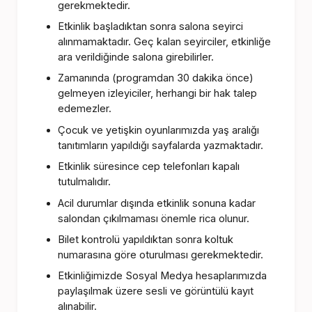
gerekmektedir.
Etkinlik başladıktan sonra salona seyirci
alınmamaktadır. Geç kalan seyirciler, etkinliğe
ara verildiğinde salona girebilirler.
Zamanında (programdan 30 dakika önce)
gelmeyen izleyiciler, herhangi bir hak talep
edemezler.
Çocuk ve yetişkin oyunlarımızda yaş aralığı
tanıtımların yapıldığı sayfalarda yazmaktadır.
Etkinlik süresince cep telefonları kapalı
tutulmalıdır.
Acil durumlar dışında etkinlik sonuna kadar
salondan çıkılmaması önemle rica olunur.
Bilet kontrolü yapıldıktan sonra koltuk
numarasına göre oturulması gerekmektedir.
Etkinliğimizde Sosyal Medya hesaplarımızda
paylaşılmak üzere sesli ve görüntülü kayıt
alınabilir.