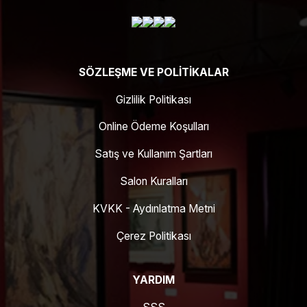
SÖZLEŞME VE POLITIKALAR
Gizlilik Politikası
Online Ödeme Koşulları
Satış ve Kullanım Şartları
Salon Kuralları
KVKK - Aydınlatma Metni
Çerez Politikası
YARDIM