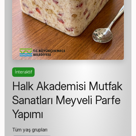
İnteraktif
Halk Akademisi Mutfak
Sanatları Meyveli Parfe
Yapımı
Tüm yaş grupları