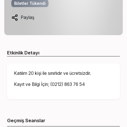
Biletler Tükendi
Paylaş
Etkinlik Detayı
Katılım 20 kişi ile sınırlıdır ve ücretsizdir.
Kayıt ve Bilgi İçin; (0212) 863 76 54
Geçmiş Seanslar