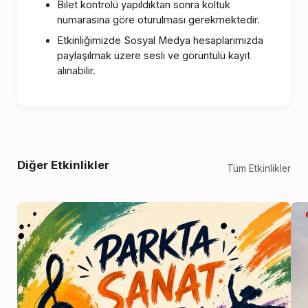
Bilet kontrolü yapıldıktan sonra koltuk
numarasına göre oturulması gerekmektedir.
Etkinliğimizde Sosyal Medya hesaplarımızda
paylaşılmak üzere sesli ve görüntülü kayıt
alınabilir.
Diğer Etkinlikler
Tüm Etkinlikler