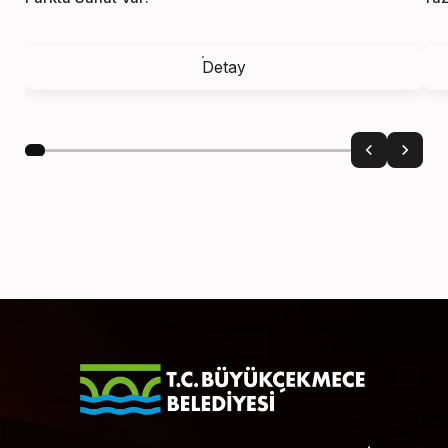
Detay