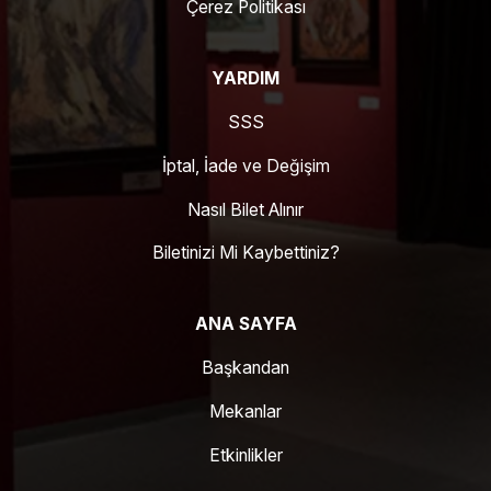
Çerez Politikası
YARDIM
SSS
İptal, İade ve Değişim
Nasıl Bilet Alınır
Biletinizi Mi Kaybettiniz?
ANA SAYFA
Başkandan
Mekanlar
Etkinlikler