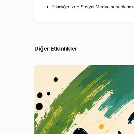
Etkinliğimizde Sosyal Medya hesaplarımızd
Diğer Etkinlikler