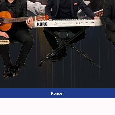
Konser