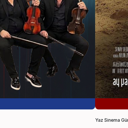
Yaz Sinema Gün