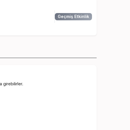
Geçmiş Etkinlik
girebilirler.