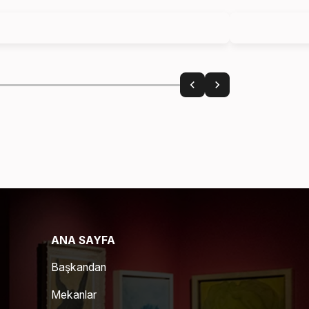
ANA SAYFA
Başkandan
Mekanlar