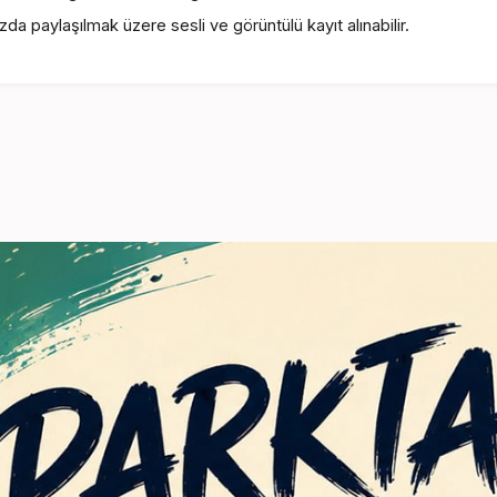
a paylaşılmak üzere sesli ve görüntülü kayıt alınabilir.