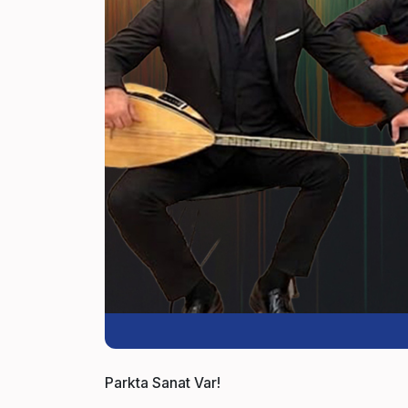
Parkta Sanat Var!