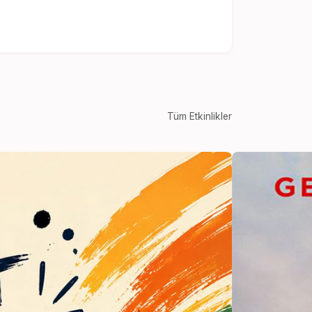
Tüm Etkinlikler